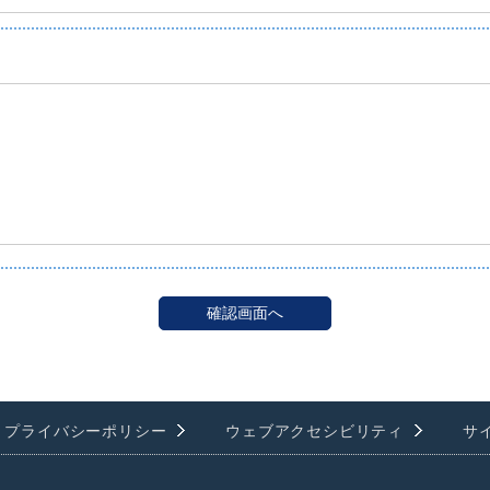
プライバシーポリシー
ウェブアクセシビリティ
サ