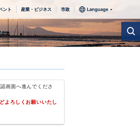
ベント
産業・ビジネス
市政
Language
確認画面へ進んでくださ
どよろしくお願いいたし