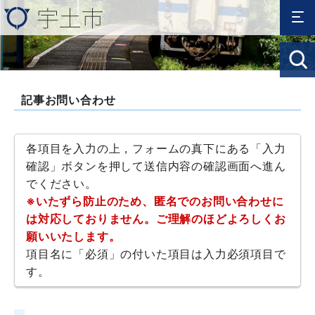
記事お問い合わせ
各項目を入力の上，フォームの真下にある「入力
確認」ボタンを押して送信内容の確認画面へ進ん
でください。
※いたずら防止のため、匿名でのお問い合わせに
は対応しておりません。ご理解のほどよろしくお
願いいたします。
項目名に「必須」の付いた項目は入力必須項目で
す。