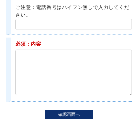
ご注意：電話番号はハイフン無しで入力してくだ
さい。
必須：内容