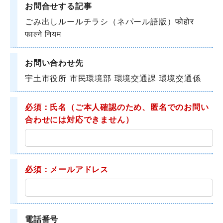
お問合せする記事
ごみ出しルールチラシ（ネパール語版）फोहोर
फाल्ने नियम
お問い合わせ先
宇土市役所 市民環境部 環境交通課 環境交通係
必須：氏名
（ご本人確認のため、匿名でのお問い
合わせには対応できません）
必須：メールアドレス
電話番号