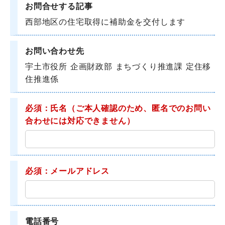
お問合せする記事
西部地区の住宅取得に補助金を交付します
お問い合わせ先
宇土市役所 企画財政部 まちづくり推進課 定住移
住推進係
必須：氏名
（ご本人確認のため、匿名でのお問い
合わせには対応できません）
必須：メールアドレス
電話番号