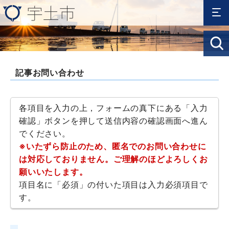
記事お問い合わせ
各項目を入力の上，フォームの真下にある「入力
確認」ボタンを押して送信内容の確認画面へ進ん
でください。
※いたずら防止のため、匿名でのお問い合わせに
は対応しておりません。ご理解のほどよろしくお
願いいたします。
項目名に「必須」の付いた項目は入力必須項目で
す。