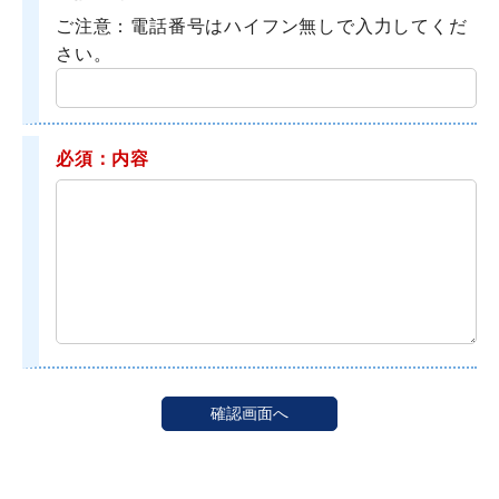
ご注意：電話番号はハイフン無しで入力してくだ
さい。
必須：内容