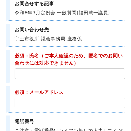
お問合せする記事
令和6年3月定例会 一般質問(福田慧一議員)
お問い合わせ先
宇土市役所 議会事務局 庶務係
必須：氏名
（ご本人確認のため、匿名でのお問い
合わせには対応できません）
必須：メールアドレス
電話番号
ご注意：電話番号はハイフン無しで入力してくだ