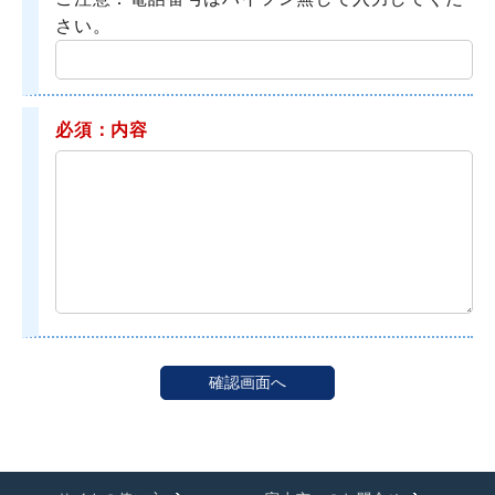
さい。
必須：内容