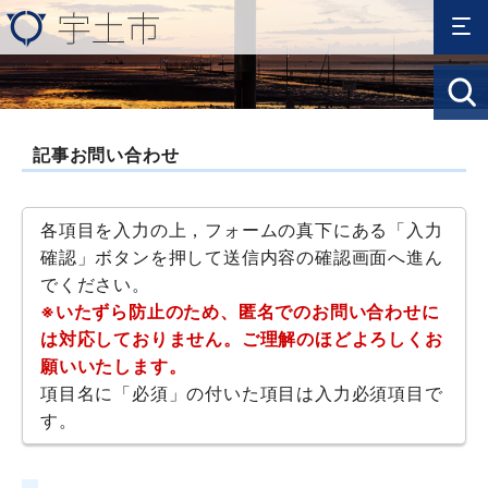
記事お問い合わせ
各項目を入力の上，フォームの真下にある「入力
確認」ボタンを押して送信内容の確認画面へ進ん
でください。
※いたずら防止のため、匿名でのお問い合わせに
は対応しておりません。ご理解のほどよろしくお
願いいたします。
項目名に「必須」の付いた項目は入力必須項目で
す。