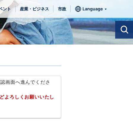
ベント
産業・ビジネス
市政
Language
確認画面へ進んでくださ
どよろしくお願いいたし