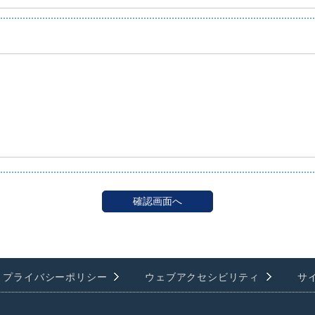
プライバシーポリシー
ウェブアクセシビリティ
サ