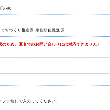
津町の家
 まちづくり推進課 定住移住推進係
認のため、匿名でのお問い合わせには対応できません）
イフン無しで入力してください。