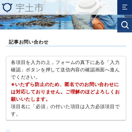
記事お問い合わせ
各項目を入力の上，フォームの真下にある「入力
確認」ボタンを押して送信内容の確認画面へ進ん
でください。
※いたずら防止のため、匿名でのお問い合わせに
は対応しておりません。ご理解のほどよろしくお
願いいたします。
項目名に「必須」の付いた項目は入力必須項目で
す。