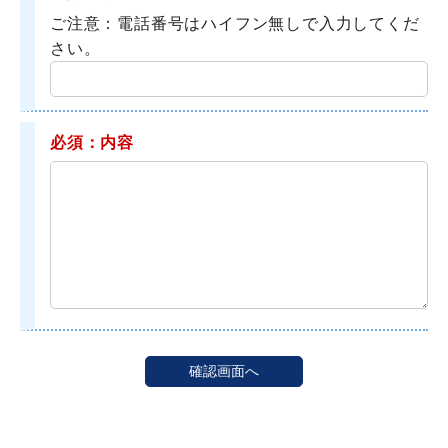
ご注意：電話番号はハイフン無しで入力してくだ
さい。
必須：内容