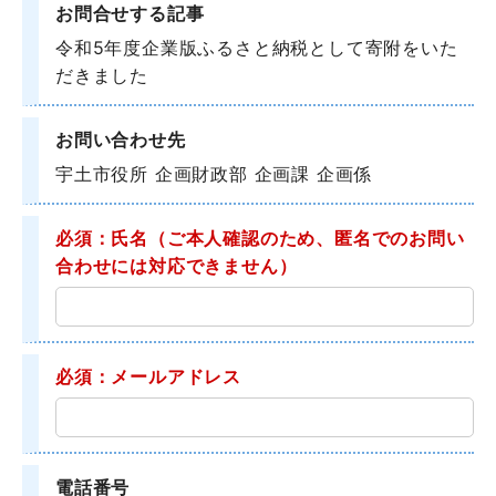
お問合せする記事
令和5年度企業版ふるさと納税として寄附をいた
だきました
お問い合わせ先
宇土市役所 企画財政部 企画課 企画係
必須：氏名
（ご本人確認のため、匿名でのお問い
合わせには対応できません）
必須：メールアドレス
電話番号