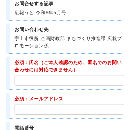
お問合せする記事
広報うと 令和6年5月号
お問い合わせ先
宇土市役所 企画財政部 まちづくり推進課 広報プ
ロモーション係
必須：氏名
（ご本人確認のため、匿名でのお問い
合わせには対応できません）
必須：メールアドレス
電話番号