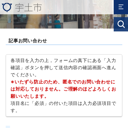
記事お問い合わせ
各項目を入力の上，フォームの真下にある「入力
確認」ボタンを押して送信内容の確認画面へ進ん
でください。
※いたずら防止のため、匿名でのお問い合わせに
は対応しておりません。ご理解のほどよろしくお
願いいたします。
項目名に「必須」の付いた項目は入力必須項目で
す。