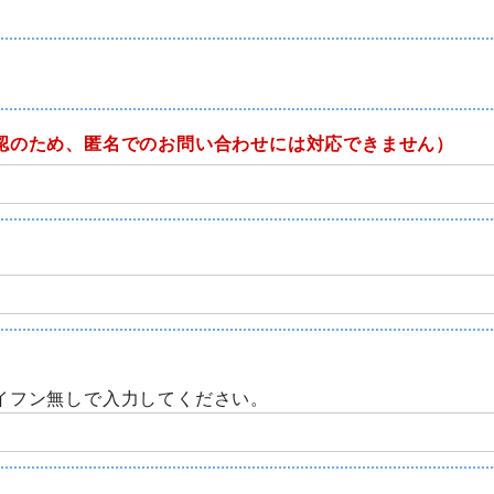
認のため、匿名でのお問い合わせには対応できません）
イフン無しで入力してください。