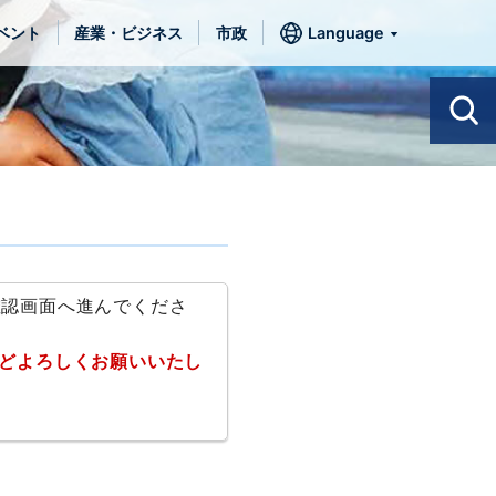
ベント
産業・ビジネス
市政
Language
確認画面へ進んでくださ
どよろしくお願いいたし