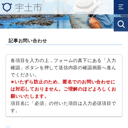
記事お問い合わせ
各項目を入力の上，フォームの真下にある「入力
確認」ボタンを押して送信内容の確認画面へ進ん
でください。
※いたずら防止のため、匿名でのお問い合わせに
は対応しておりません。ご理解のほどよろしくお
願いいたします。
項目名に「必須」の付いた項目は入力必須項目で
す。