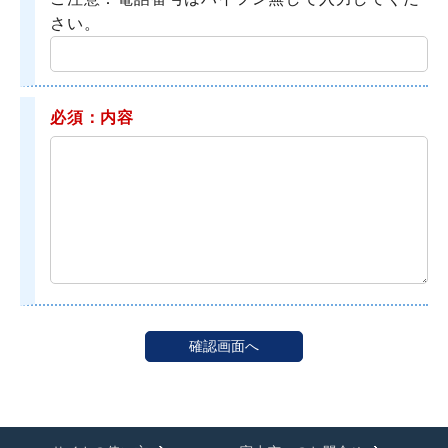
さい。
必須：内容