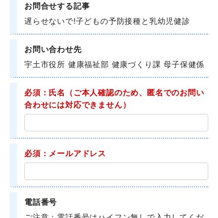
お問合せする記事
遅らせないで!子どもの予防接種と乳幼児健診
お問い合わせ先
宇土市役所 健康福祉部 健康づくり課 母子保健係
必須：氏名
（ご本人確認のため、匿名でのお問い
合わせには対応できません）
必須：メールアドレス
電話番号
ご注意：電話番号はハイフン無しで入力してくだ