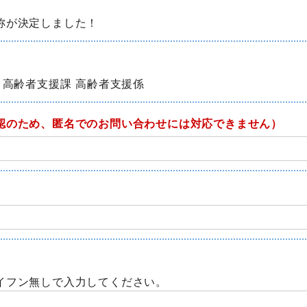
称が決定しました！
 高齢者支援課 高齢者支援係
認のため、匿名でのお問い合わせには対応できません）
イフン無しで入力してください。