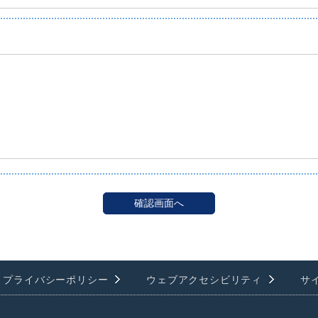
プライバシーポリシー
ウェブアクセシビリティ
サ