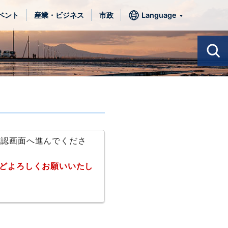
ベント
産業・ビジネス
市政
Language
確認画面へ進んでくださ
どよろしくお願いいたし