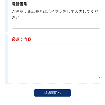
電話番号
ご注意：電話番号はハイフン無しで入力してくだ
さい。
必須：内容