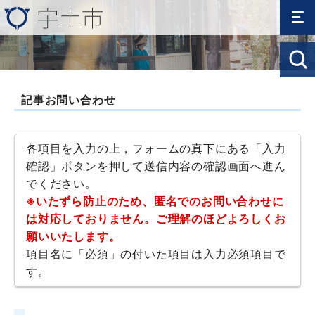
記事お問い合わせ
各項目を入力の上，フォームの真下にある「入力
確認」ボタンを押して送信内容の確認画面へ進ん
でください。
※いたずら防止のため、匿名でのお問い合わせに
は対応しておりません。ご理解のほどよろしくお
願いいたします。
項目名に「必須」の付いた項目は入力必須項目で
す。