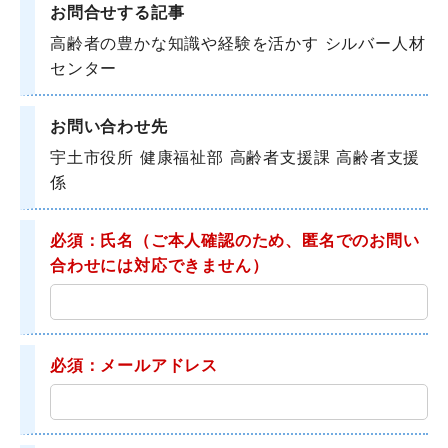
お問合せする記事
高齢者の豊かな知識や経験を活かす シルバー人材
センター
お問い合わせ先
宇土市役所 健康福祉部 高齢者支援課 高齢者支援
係
必須：氏名
（ご本人確認のため、匿名でのお問い
合わせには対応できません）
必須：メールアドレス