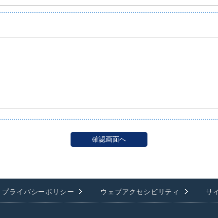
プライバシーポリシー
ウェブアクセシビリティ
サ