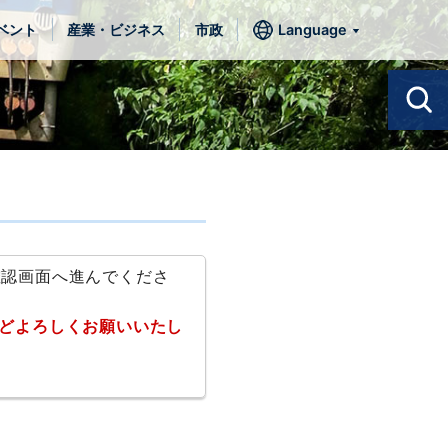
ベント
産業・ビジネス
市政
Language
確認画面へ進んでくださ
どよろしくお願いいたし