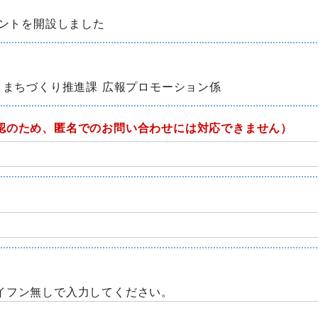
ウントを開設しました
 まちづくり推進課 広報プロモーション係
認のため、匿名でのお問い合わせには対応できません）
イフン無しで入力してください。