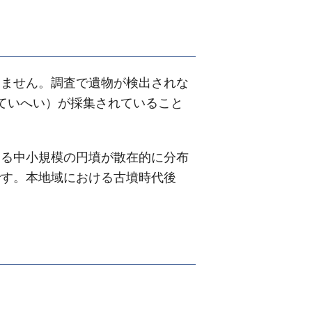
ません。調査で遺物が検出されな
ていへい）が採集されていること
。
る中小規模の円墳が散在的に分布
です。本地域における古墳時代後