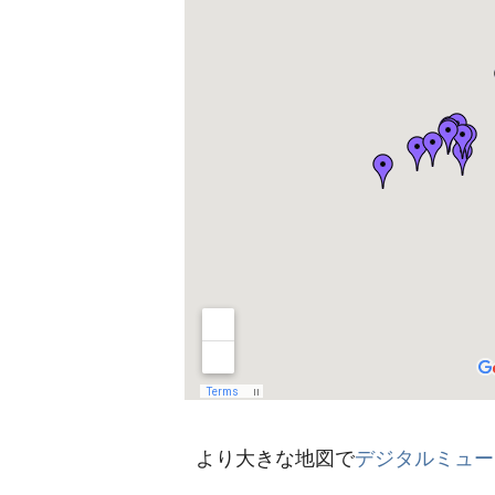
より大きな地図で
デジタルミュー