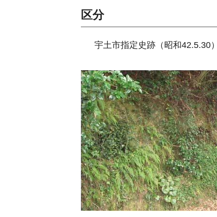
区分
宇土市指定史跡（昭和42.5.30