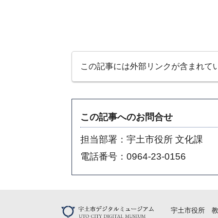
この記事には外部リンクが含まれて
この記事へのお問合せ
担当部署：宇土市役所 文化課
電話番号：0964-23-0156
宇土市役所 