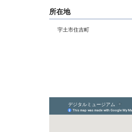
所在地
宇土市住吉町