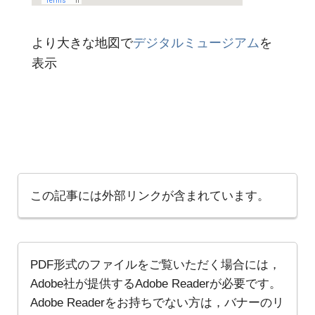
より大きな地図で
デジタルミュージアム
を
表示
この記事には外部リンクが含まれています。
PDF形式のファイルをご覧いただく場合には，
Adobe社が提供するAdobe Readerが必要です。
Adobe Readerをお持ちでない方は，バナーのリ