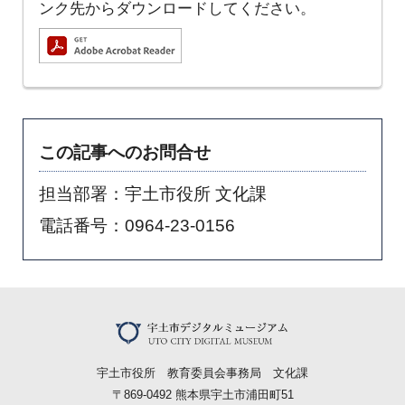
ンク先からダウンロードしてください。
この記事へのお問合せ
担当部署：宇土市役所 文化課
電話番号：0964-23-0156
宇土市役所 教育委員会事務局 文化課
〒869-0492 熊本県宇土市浦田町51