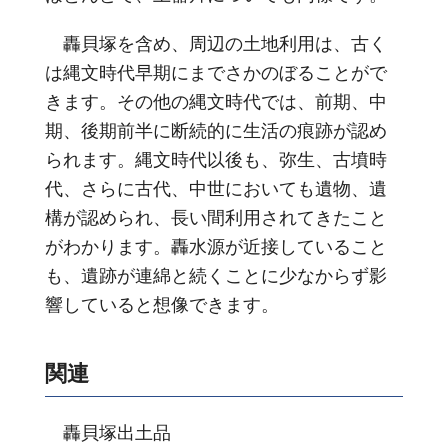
轟貝塚を含め、周辺の土地利用は、古く
は縄文時代早期にまでさかのぼることがで
きます。その他の縄文時代では、前期、中
期、後期前半に断続的に生活の痕跡が認め
られます。縄文時代以後も、弥生、古墳時
代、さらに古代、中世においても遺物、遺
構が認められ、長い間利用されてきたこと
がわかります。轟水源が近接していること
も、遺跡が連綿と続くことに少なからず影
響していると想像できます。
関連
轟貝塚出土品