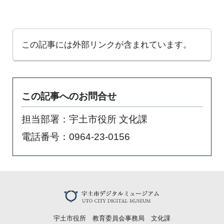
この記事には外部リンクが含まれています。
この記事へのお問合せ
担当部署：宇土市役所 文化課
電話番号：0964-23-0156
宇土市役所 教育委員会事務局 文化課