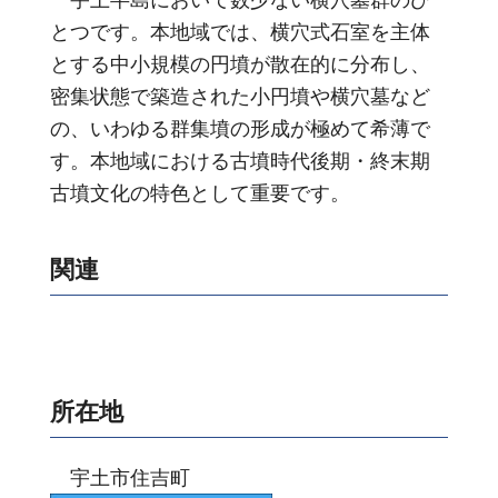
とつです。本地域では、横穴式石室を主体
とする中小規模の円墳が散在的に分布し、
密集状態で築造された小円墳や横穴墓など
の、いわゆる群集墳の形成が極めて希薄で
す。本地域における古墳時代後期・終末期
古墳文化の特色として重要です。
関連
所在地
宇土市住吉町