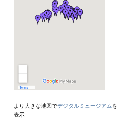
より大きな地図で
デジタルミュージアム
を
表示