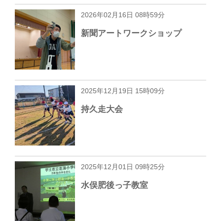
2026年02月16日 08時59分
新聞アートワークショップ
2025年12月19日 15時09分
持久走大会
2025年12月01日 09時25分
水俣肥後っ子教室