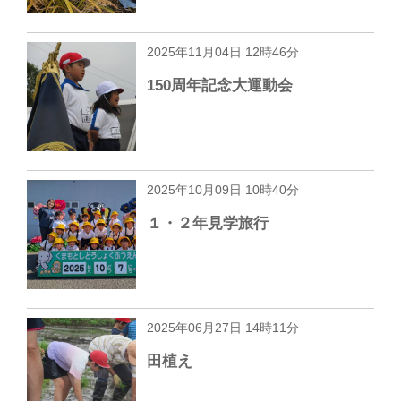
2025年11月04日 12時46分
150周年記念大運動会
2025年10月09日 10時40分
１・２年見学旅行
2025年06月27日 14時11分
田植え