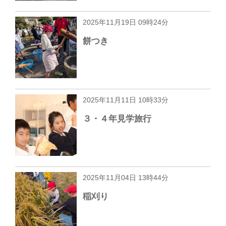
2025年11月19日 09時24分
餅つき
2025年11月11日 10時33分
３・４年見学旅行
2025年11月04日 13時44分
稲刈り