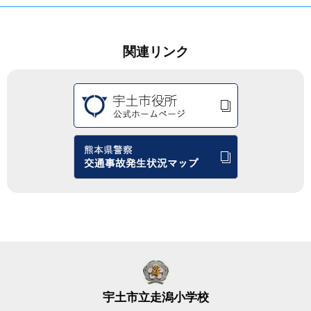
関連リンク
宇土市立走潟小学校