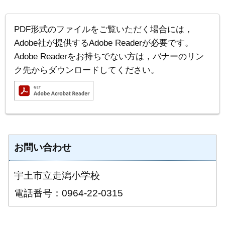
PDF形式のファイルをご覧いただく場合には，
Adobe社が提供するAdobe Readerが必要です。
Adobe Readerをお持ちでない方は，バナーのリン
ク先からダウンロードしてください。
お問い合わせ
宇土市立走潟小学校
電話番号：0964-22-0315