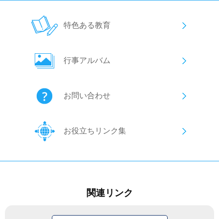
特色ある教育
行事アルバム
お問い合わせ
お役立ちリンク集
関連リンク