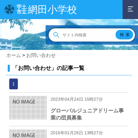
網田小学校
宇土
市立
ホーム
>
お問い合わせ
「お問い合わせ」の記事一覧
1
2023年04月24日 15時27分
グローバルジュニアドリーム事
業の団員募集
2016年01月26日 13時27分