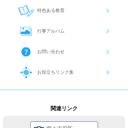
特色ある教育
行事アルバム
お問い合わせ
お役立ちリンク集
関連リンク