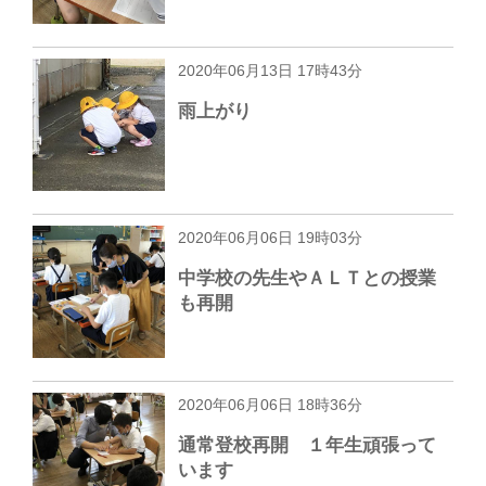
2020年06月13日 17時43分
雨上がり
2020年06月06日 19時03分
中学校の先生やＡＬＴとの授業
も再開
2020年06月06日 18時36分
通常登校再開 １年生頑張って
います