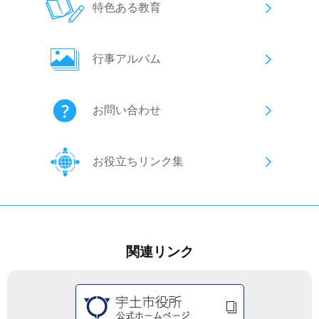
特色ある教育
行事アルバム
お問い合わせ
お役立ちリンク集
関連リンク