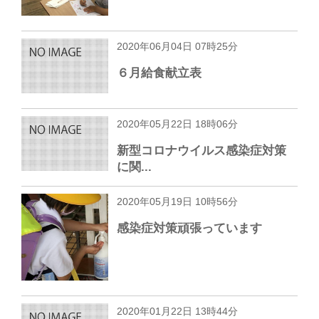
2020年06月04日 07時25分
６月給食献立表
2020年05月22日 18時06分
新型コロナウイルス感染症対策
に関...
2020年05月19日 10時56分
感染症対策頑張っています
2020年01月22日 13時44分