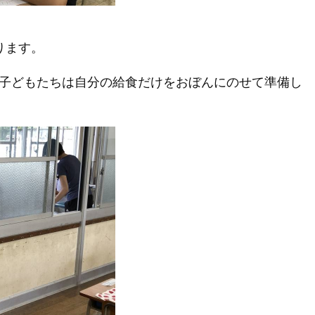
ります。
子どもたちは自分の給食だけをおぼんにのせて準備し