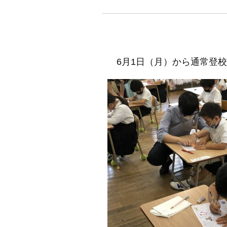
6月1日（月）から通常登校