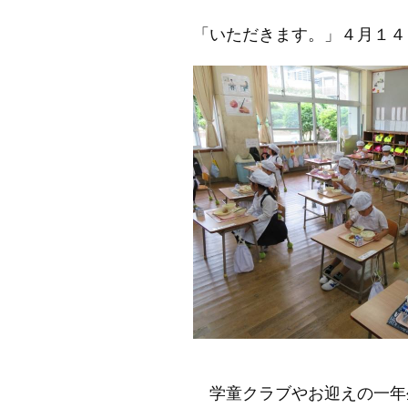
「いただきます。」４月１４
学童クラブやお迎えの一年