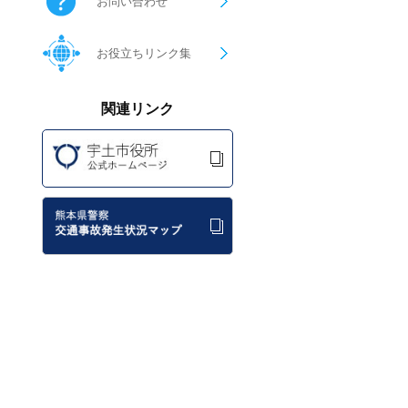
お問い合わせ
お役立ちリンク集
関連リンク