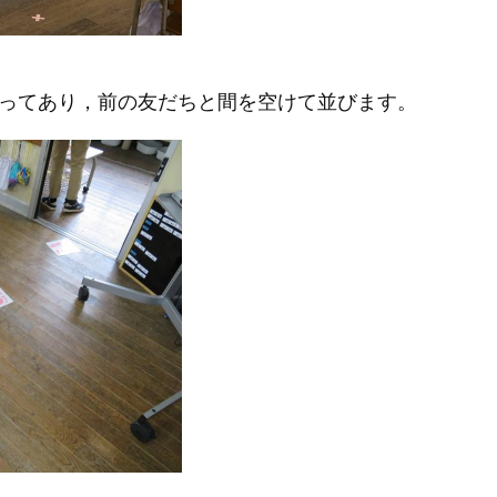
ってあり，前の友だちと間を空けて並びます。