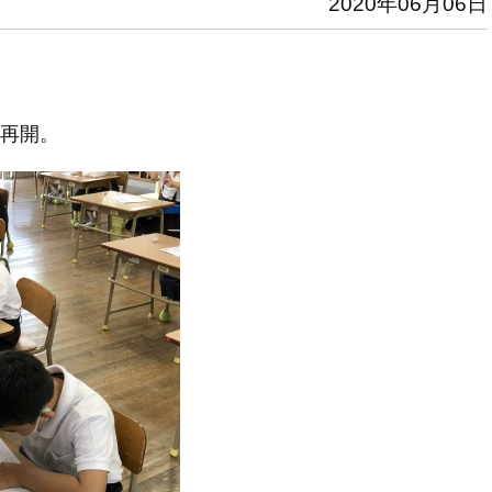
2020年06月06日
再開。