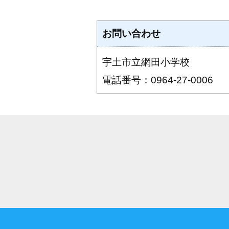
お問い合わせ
宇土市立網田小学校
電話番号：0964-27-0006