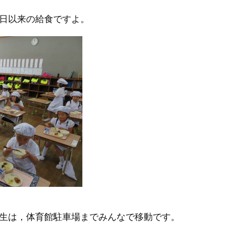
日以来の給食ですよ。
生は，体育館駐車場までみんなで移動です。