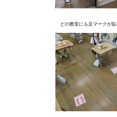
どの教室にも足マークが貼