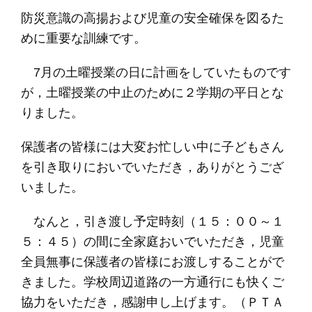
防災意識の高揚および児童の安全確保を図るた
めに重要な訓練です。
7月の土曜授業の日に計画をしていたものです
が，土曜授業の中止のために２学期の平日とな
りました。
保護者の皆様には大変お忙しい中に子どもさん
を引き取りにおいでいただき，ありがとうござ
いました。
なんと，引き渡し予定時刻（１５：００～１
５：４５）の間に全家庭おいでいただき，児童
全員無事に保護者の皆様にお渡しすることがで
きました。学校周辺道路の一方通行にも快くご
協力をいただき，感謝申し上げます。（ＰＴＡ