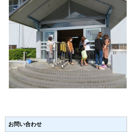
お問い合わせ