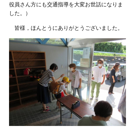
役員さん方にも交通指導を大変お世話になりま
した。）
皆様，ほんとうにありがとうございました。