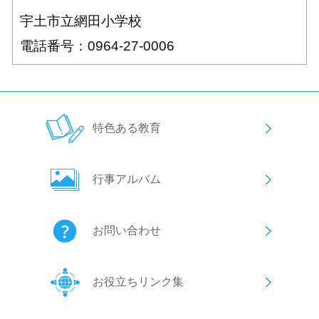
宇土市立網田小学校
電話番号：0964-27-0006
特色ある教育
行事アルバム
お問い合わせ
お役立ちリンク集