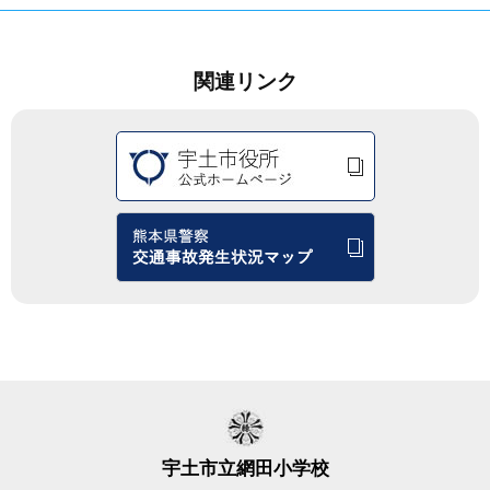
関連リンク
宇土市立網田小学校