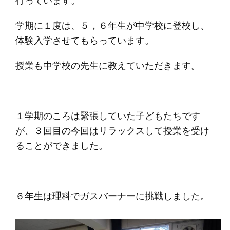
行っています。
学期に１度は、５，６年生が中学校に登校し、
体験入学させてもらっています。
授業も中学校の先生に教えていただきます。
１学期のころは緊張していた子どもたちです
が、３回目の今回はリラックスして授業を受け
ることができました。
６年生は理科でガスバーナーに挑戦しました。