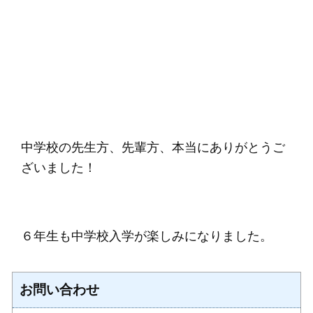
中学校の先生方、先輩方、本当にありがとうご
ざいました！
６年生も中学校入学が楽しみになりました。
お問い合わせ