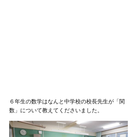
６年生の数学はなんと中学校の校長先生が「関
数」について教えてくださいました。