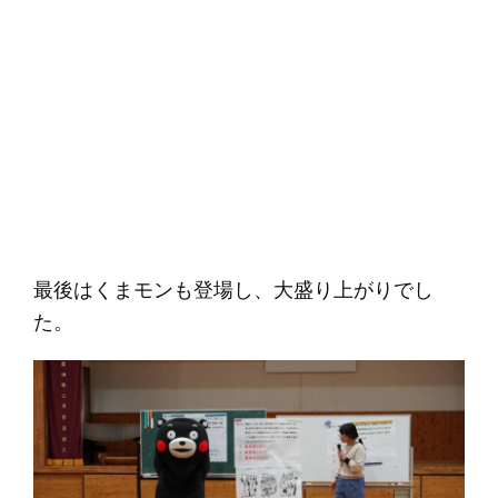
最後はくまモンも登場し、大盛り上がりでし
た。