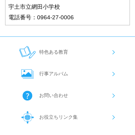
宇土市立網田小学校
電話番号：0964-27-0006
特色ある教育
行事アルバム
お問い合わせ
お役立ちリンク集