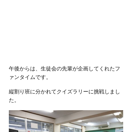
午後からは、生徒会の先輩が企画してくれたフ
ァンタイムです。
縦割り班に分かれてクイズラリーに挑戦しまし
た。