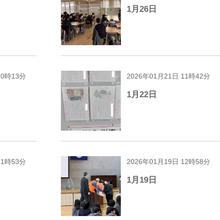
1月26日
10時13分
2026年01月21日 11時42分
1月22日
11時53分
2026年01月19日 12時58分
1月19日