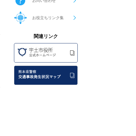
お問い合わせ
お役立ちリンク集
関連リンク