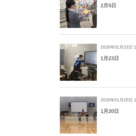
2月5日
2026年01月23日 
1月23日
2026年01月20日 
1月20日