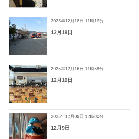
2025年12月18日 11時16分
12月18日
2025年12月16日 11時58分
12月16日
2025年12月09日 12時00分
12月9日