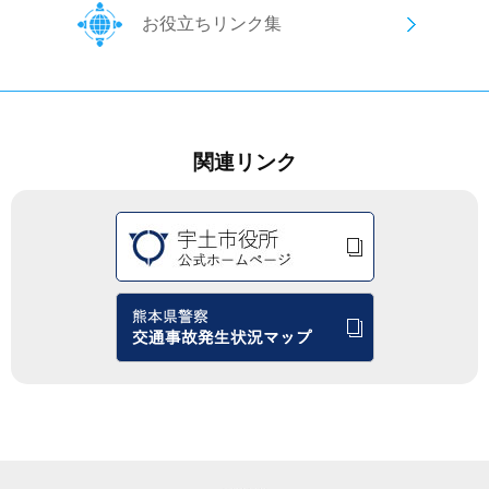
お役立ちリンク集
関連リンク