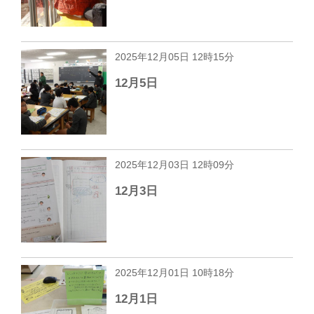
2025年12月05日 12時15分
12月5日
2025年12月03日 12時09分
12月3日
2025年12月01日 10時18分
12月1日