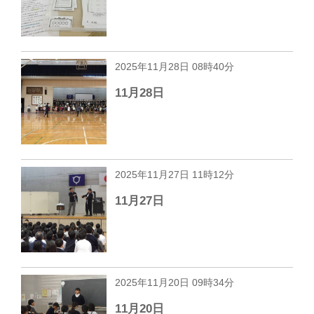
2025年11月28日 08時40分
11月28日
2025年11月27日 11時12分
11月27日
2025年11月20日 09時34分
11月20日