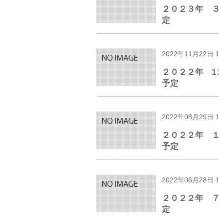
２０２３年 
定
2022年11月22日 
２０２２年 1
予定
2022年08月29日 
２０２２年 
予定
2022年06月28日 
２０２２年 
定