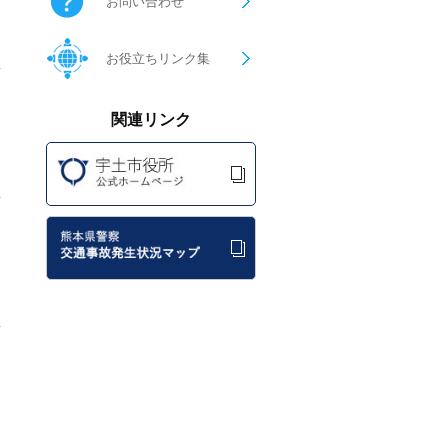
お問い合わせ
お役立ちリンク集
関連リンク