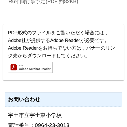
R6年間行事予定(PDF 約82KB)
PDF形式のファイルをご覧いただく場合には，
Adobe社が提供するAdobe Readerが必要です。
Adobe Readerをお持ちでない方は，バナーのリン
ク先からダウンロードしてください。
お問い合わせ
宇土市立宇土東小学校
電話番号：0964-23-3013