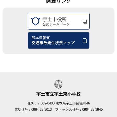
関連リンク
宇土市立宇土東小学校
住所：〒869-0408 熊本県宇土市築籠町46
電話番号：0964-23-3013 ファックス番号：0964-23-3940