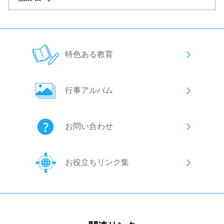
特色ある教育
行事アルバム
お問い合わせ
お役立ちリンク集