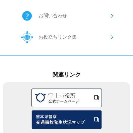
お問い合わせ
お役立ちリンク集
関連リンク