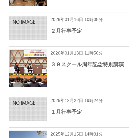
2026年01月16日 10時08分
２月行事予定
2026年01月13日 11時50分
３９スクール周年記念特別講演
2025年12月22日 19時24分
１月行事予定
2025年12月15日 14時31分