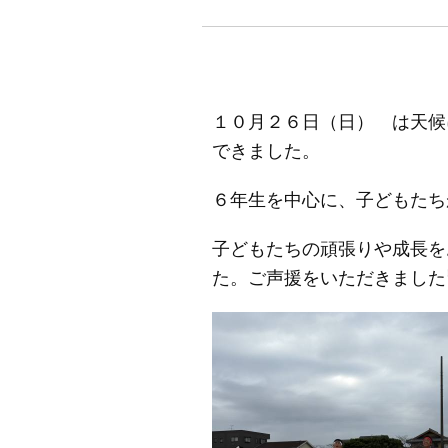
１０月２６日（日） は天候
できました。
６年生を中心に、子どもたち
子どもたちの頑張りや成長を
た。ご声援をいただきました