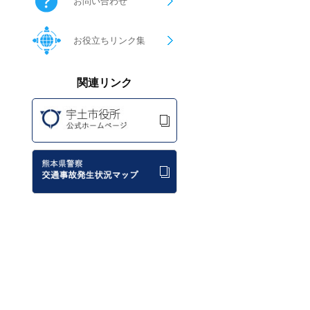
お問い合わせ
お役立ちリンク集
関連リンク