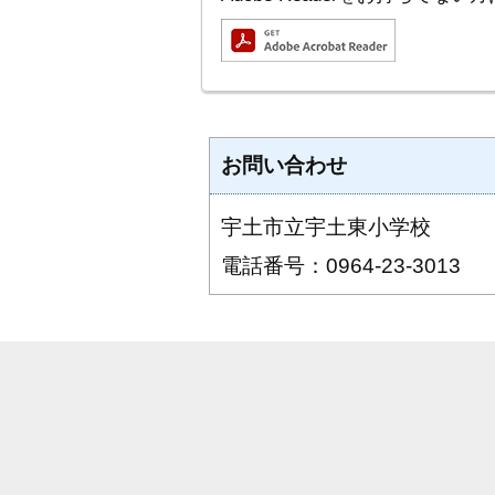
お問い合わせ
宇土市立宇土東小学校
電話番号：0964-23-3013