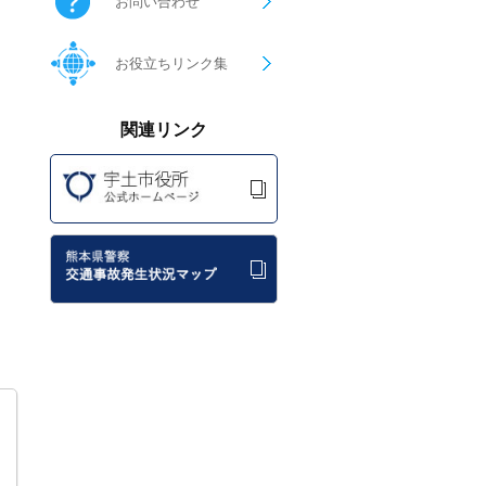
お問い合わせ
お役立ちリンク集
関連リンク