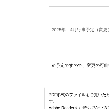
2025年 4月行事予定（変更）(
※予定ですので、変更の可能
PDF形式のファイルをご覧いただく
す。
Adobe Readerをお持ち