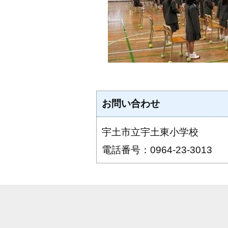
お問い合わせ
宇土市立宇土東小学校
電話番号：0964-23-3013