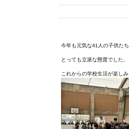
今年も元気な41人の子供た
とっても立派な態度でした。
これからの学校生活が楽しみ