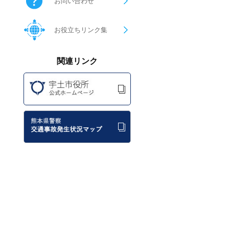
お問い合わせ
お役立ちリンク集
関連リンク