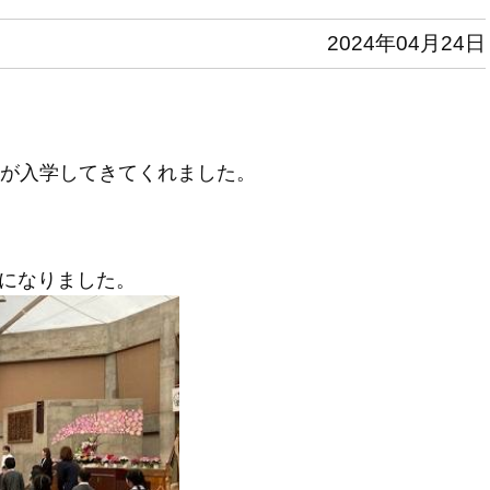
2024年04月24日
ちが入学してきてくれました。
になりました。