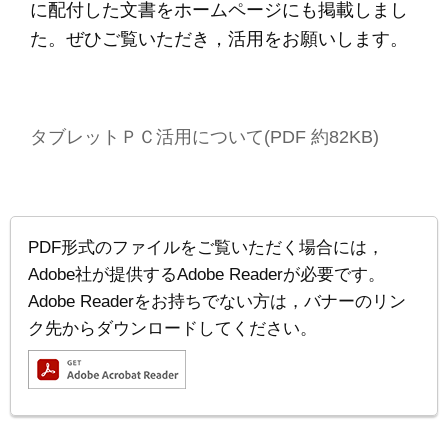
に配付した文書をホームページにも掲載しまし
た。ぜひご覧いただき，活用をお願いします。
タブレットＰＣ活用について(PDF 約82KB)
PDF形式のファイルをご覧いただく場合には，
Adobe社が提供するAdobe Readerが必要です。
Adobe Readerをお持ちでない方は，バナーのリン
ク先からダウンロードしてください。