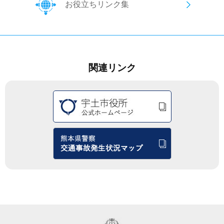
お役立ちリンク集
関連リンク