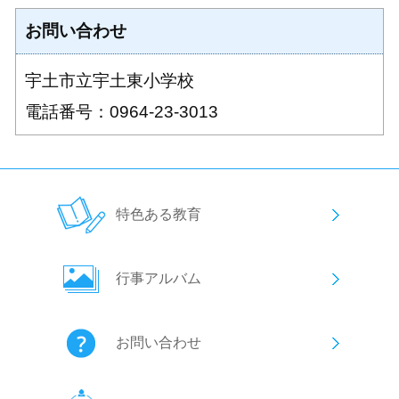
お問い合わせ
宇土市立宇土東小学校
電話番号：0964-23-3013
特色ある教育
行事アルバム
お問い合わせ