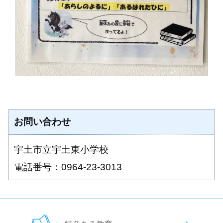
お問い合わせ
宇土市立宇土東小学校
電話番号：0964-23-3013