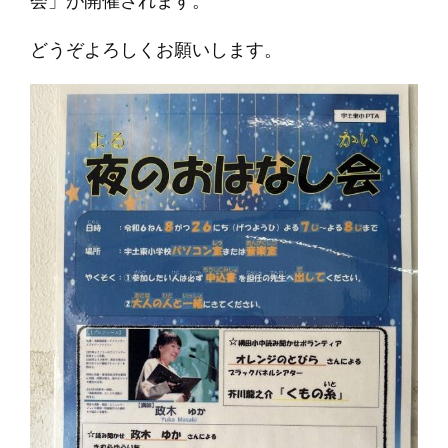
会」が開催されます。
どうぞよろしくお願いします。