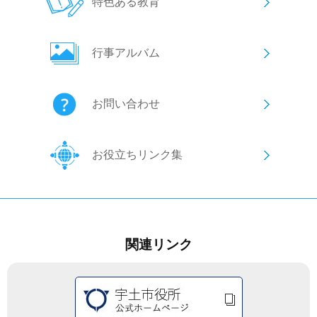
特色ある教育
行事アルバム
お問い合わせ
お役立ちリンク集
関連リンク