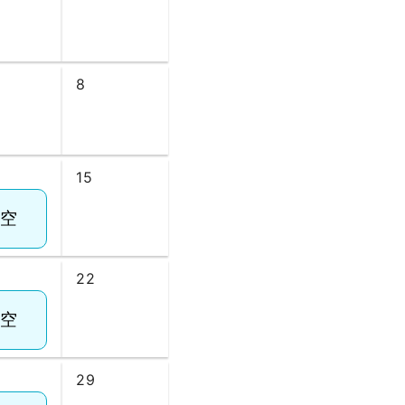
8
15
22
29