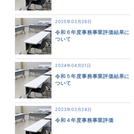
2025年03月26日
令和６年度事務事業評価結果に
ついて
2024年04月01日
令和５年度事務事業評価結果に
ついて
2023年03月24日
令和４年度事務事業評価