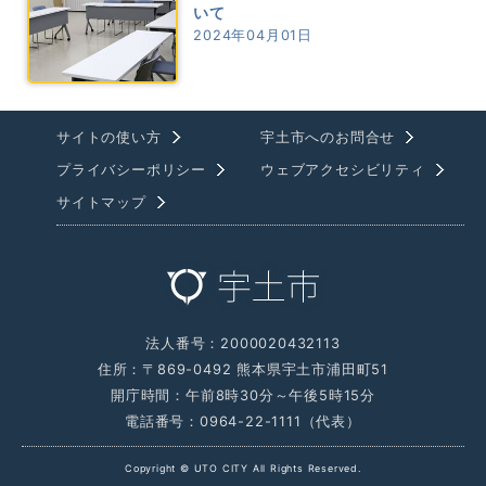
いて
2024年04月01日
サイトの使い方
宇土市へのお問合せ
プライバシーポリシー
ウェブアクセシビリティ
サイトマップ
法人番号：2000020432113
住所：〒869-0492 熊本県宇土市浦田町51
開庁時間：午前8時30分～午後5時15分
電話番号：0964-22-1111（代表）
Copyright © UTO CITY All Rights Reserved.