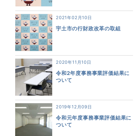
2021年02月10日
宇土市の行財政改革の取組
2020年11月10日
令和2年度事務事業評価結果に
ついて
2019年12月09日
令和元年度事務事業評価結果に
ついて