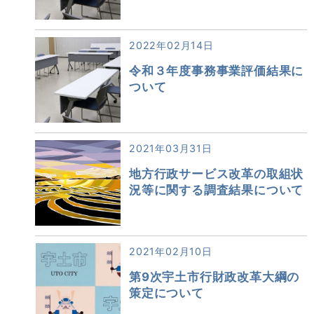
2022年02月14日
令和３年度事務事業評価結果に
ついて
2021年03月31日
地方行政サービス改革の取組状
況等に関する調査結果について
2021年02月10日
第9次宇土市行財政改革大綱の
策定について