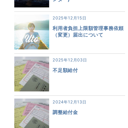
2025年12月15日
利用者負担上限額管理事務依頼
（変更）届出について
2025年12月03日
不足額給付
2024年12月13日
調整給付金