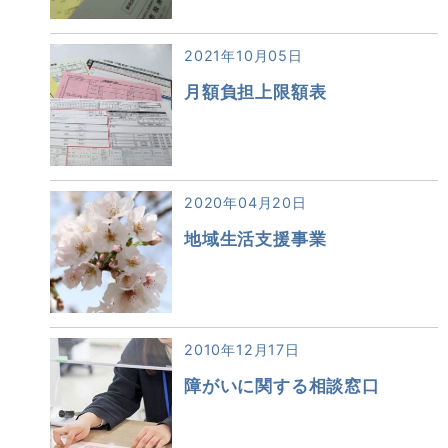
2021年10月05日
月額負担上限額表
2020年04月20日
地域生活支援事業
2010年12月17日
障がいに関する相談窓口