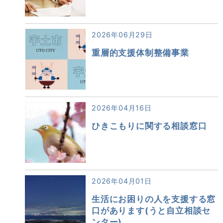
2026年06月29日
重層的支援体制整備事業
2026年04月16日
ひきこもりに関する相談窓口
2026年04月01日
生活にお困りの人を支援する窓
口があります(うと自立相談セ
ンター)