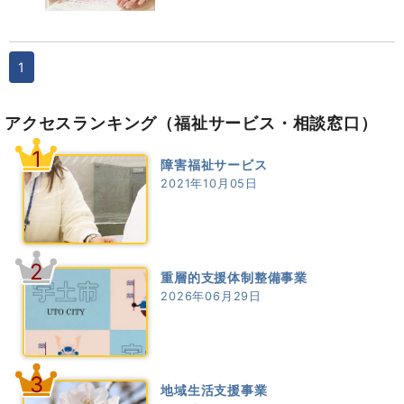
1
アクセスランキング
（福祉サービス・相談窓口）
1
障害福祉サービス
2021年10月05日
2
重層的支援体制整備事業
2026年06月29日
3
地域生活支援事業