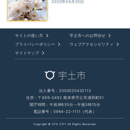
2020年04月20日
サイトの使い方
宇土市へのお問合せ
プライバシーポリシー
ウェブアクセシビリティ
サイトマップ
法人番号：2000020432113
住所：〒869-0492 熊本県宇土市浦田町51
開庁時間：午前8時30分～午後5時15分
電話番号：0964-22-1111（代表）
Copyright © UTO CITY All Rights Reserved.