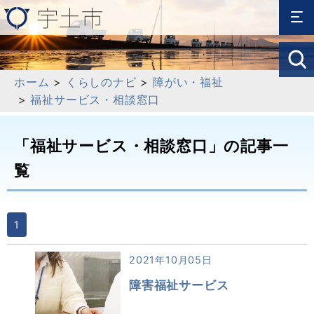
ホーム
>
くらしのナビ
>
障がい・福祉
>
福祉サービス・相談窓口
「福祉サービス・相談窓口」の記事一
覧
1
2021年10月05日
障害福祉サービス