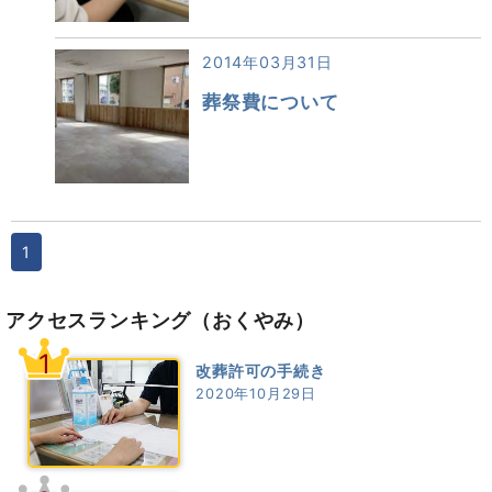
2014年03月31日
葬祭費について
1
アクセスランキング
（おくやみ）
1
改葬許可の手続き
2020年10月29日