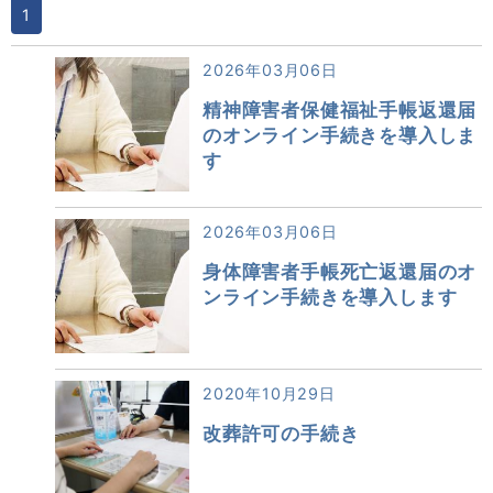
1
2026年03月06日
精神障害者保健福祉手帳返還届
のオンライン手続きを導入しま
す
2026年03月06日
身体障害者手帳死亡返還届のオ
ンライン手続きを導入します
2020年10月29日
改葬許可の手続き