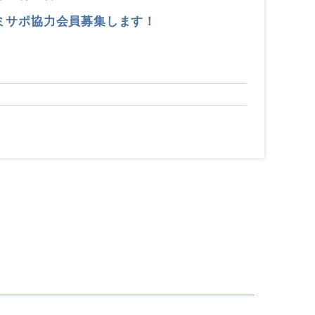
ミサポ協力会員募集します！