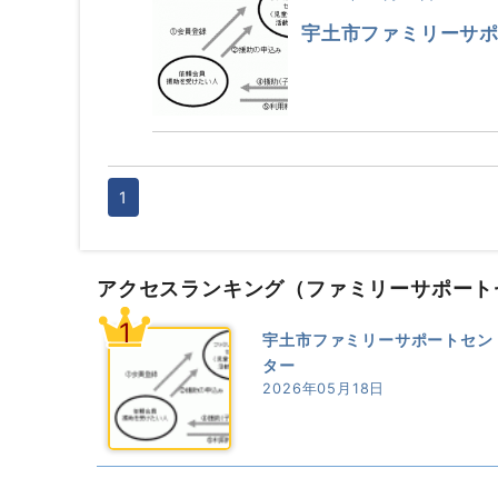
宇土市ファミリーサ
1
アクセスランキング
（ファミリーサポート
1
宇土市ファミリーサポートセン
ター
2026年05月18日