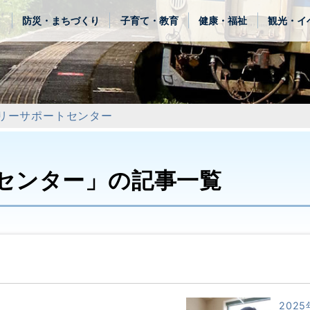
き
防災・まちづくり
子育て・教育
健康・福祉
観光・イ
リーサポートセンター
センター」の記事一覧
2025