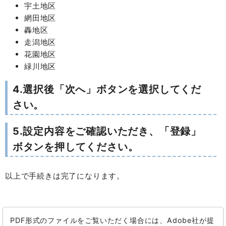
宇土地区
網田地区
轟地区
走潟地区
花園地区
緑川地区
4.選択後「次へ」ボタンを選択してくだ
さい。
5.設定内容をご確認いただき、「登録」
ボタンを押してください。
以上で手続きは完了になります。
PDF形式のファイルをご覧いただく場合には、Adobe社が提