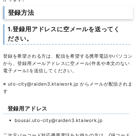
登録方法
1.登録用アドレスに空メールを送ってく
ださい。
登録を希望される方は、配信を希望する携帯電話やパソコン
から、登録用メールアドレスに空メール(件名や本文のない
電子メール)を送信してください。
※ uto-city@raiden3.ktaiwork.jp からメールが配信されま
す
登録用アドレス
bousai.uto-city@raiden3.ktaiwork.jp
二次元バーコード対応携帯電話をお持ちの方は、QRコード