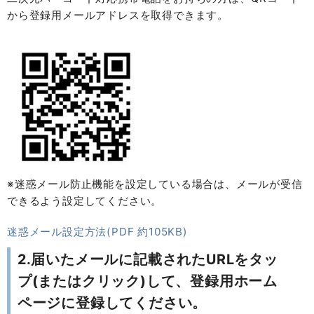
から登録用メールアドレスを取得できます。
※迷惑メール防止機能を設定している場合は、メールが受信
できるよう設定してください。
迷惑メール設定方法(PDF 約105KB)
2.届いたメールに記載されたURLをタッ
プ(またはクリック)して、登録用ホーム
ページに登録してください。