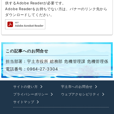
供するAdobe Readerが必要です。
Adobe Readerをお持ちでない方は、バナーのリンク先から
ダウンロードしてください。
この記事へのお問合せ
担当部署：宇土市役所 総務部 危機管理課 危機管理係
電話番号：0964-27-3304
サイトの使い方
宇土市へのお問合せ
プライバシーポリシー
ウェブアクセシビリティ
サイトマップ