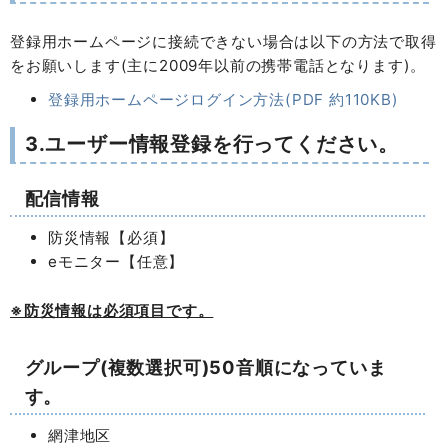
登録用ホームページに接続できない場合は以下の方法で取得
をお願いします(主に2009年以前の携帯電話となります)。
登録用ホームページログイン方法(PDF 約110KB)
3.ユーザー情報登録を行ってください。
配信情報
防災情報【必須】
eモニター【任意】
※防災情報は必須項目です。
グループ(複数選択可)50音順になっていま
す。
網津地区