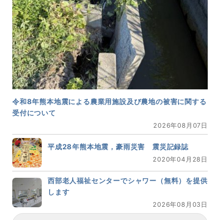
令和8年熊本地震による農業用施設及び農地の被害に関する
受付について
2026年08月07日
平成28年熊本地震，豪雨災害 震災記録誌
2020年04月28日
西部老人福祉センターでシャワー（無料）を提供
します
2026年08月03日