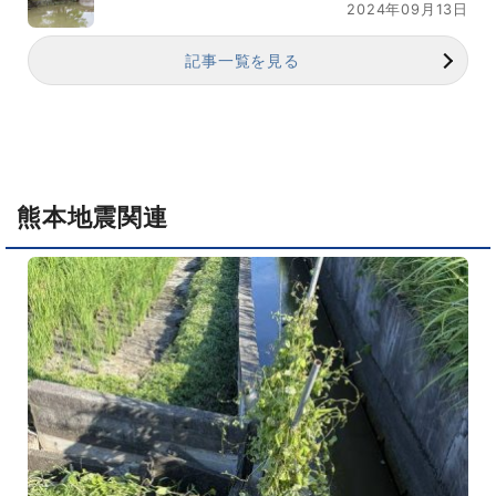
2024年09月13日
記事一覧を見る
熊本地震関連