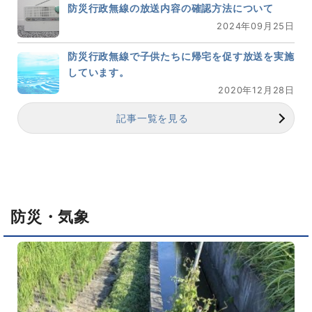
防災行政無線の放送内容の確認方法について
2024年09月25日
防災行政無線で子供たちに帰宅を促す放送を実施
しています。
2020年12月28日
記事一覧を見る
防災・気象