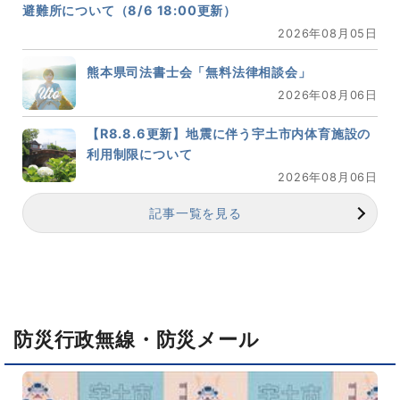
避難所について（8/6 18:00更新）
2026年08月05日
熊本県司法書士会「無料法律相談会」
2026年08月06日
【R8.8.6更新】地震に伴う宇土市内体育施設の
利用制限について
2026年08月06日
記事一覧を見る
防災行政無線・防災メール