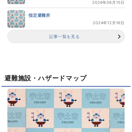
2026年06月15日
指定避難所
2024年12月16日
記事一覧を見る
避難施設・ハザードマップ