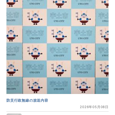
防災行政無線の放送内容
2026年05月08日