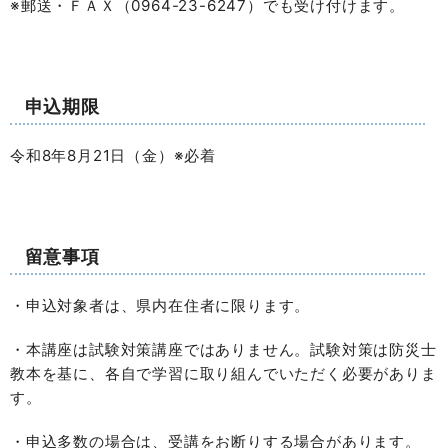
※郵送・ＦＡＸ（0964-23-6247）でも受け付けます。
申込期限
令和8年8月21日（金）※必着
留意事項
・申込対象者は、県内在住者に限ります。
・本講座は試験対策講座ではありません。試験対策は防災士
教本を基に、各自で学習に取り組んでいただく必要がありま
す。
・申込多数の場合は、受講をお断りする場合があります。