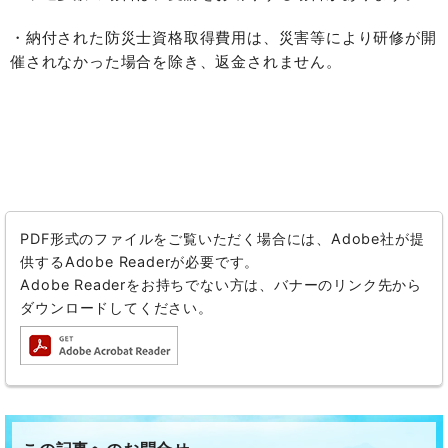
・納付された防災士資格取得費用は、災害等により研修が開
催されなかった場合を除き、返金されません。
PDF形式のファイルをご覧いただく場合には、Adobe社が提
供するAdobe Readerが必要です。
Adobe Readerをお持ちでない方は、バナーのリンク先から
ダウンロードしてください。