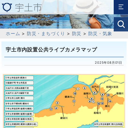
ホーム
>
防災・まちづくり
>
防災
>
防災・気象
宇土市内設置公共ライブカメラマップ
2025年08月01日