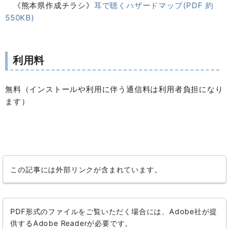
《熊本県作成チラシ》
耳で聴くハザードマップ(PDF 約
550KB)
利用料
無料（インストールや利用に伴う通信料は利用者負担になり
ます）
この記事には外部リンクが含まれています。
PDF形式のファイルをご覧いただく場合には、Adobe社が提
供するAdobe Readerが必要です。