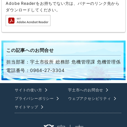
Adobe Readerをお持ちでない方は、バナーのリンク先から
ダウンロードしてください。
この記事へのお問合せ
担当部署：宇土市役所 総務部 危機管理課 危機管理係
電話番号：0964-27-3304
サイトの使い方
宇土市へのお問合せ
プライバシーポリシー
ウェブアクセシビリティ
サイトマップ