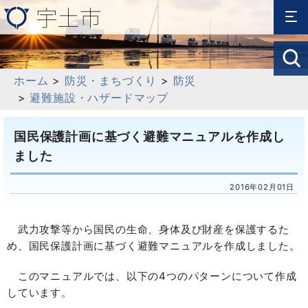
ホーム
>
防災・まちづくり
>
防災
>
避難施設・ハザードマップ
国民保護計画に基づく避難マニュアルを作成し
ました
2016年02月01日
武力攻撃等から国民の生命、身体及び財産を保護するた
め、国民保護計画に基づく避難マニュアルを作成しました。
このマニュアルでは、以下の4つのパターンについて作成
しています。