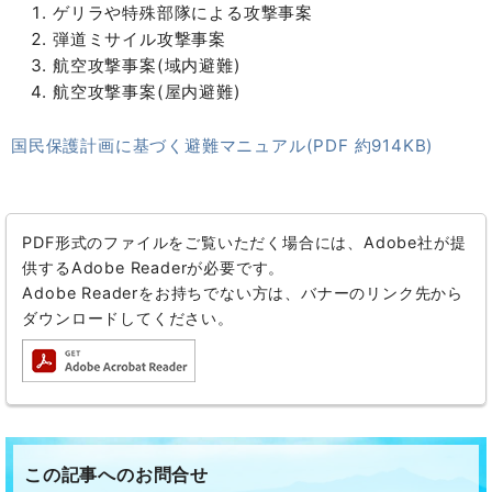
ゲリラや特殊部隊による攻撃事案
弾道ミサイル攻撃事案
航空攻撃事案(域内避難)
航空攻撃事案(屋内避難)
国民保護計画に基づく避難マニュアル(PDF 約914KB)
PDF形式のファイルをご覧いただく場合には、Adobe社が提
供するAdobe Readerが必要です。
Adobe Readerをお持ちでない方は、バナーのリンク先から
ダウンロードしてください。
この記事へのお問合せ