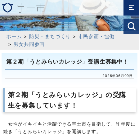
ホーム
>
防災・まちづくり
>
市民参画・協働
>
男女共同参画
第２期「うとみらいカレッジ」受講生募集中！
2026年06月09日
第２期「うとみらいカレッジ」の受講
生を募集しています！
女性がイキイキと活躍できる宇土市を目指して、昨年度に
続き「うとみらいカレッジ」を開講します。