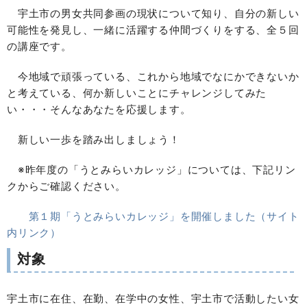
宇土市の男女共同参画の現状について知り、自分の新しい
可能性を発見し、一緒に活躍する仲間づくりをする、全５回
の講座です。
今地域で頑張っている、これから地域でなにかできないか
と考えている、何か新しいことにチャレンジしてみた
い・・・そんなあなたを応援します。
新しい一歩を踏み出しましょう！
※昨年度の「うとみらいカレッジ」については、下記リン
クからご確認ください。
第１期「うとみらいカレッジ」を開催しました（サイト
内リンク）
対象
宇土市に在住、在勤、在学中の女性、宇土市で活動したい女