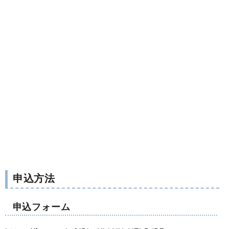
申込方法
申込フォーム