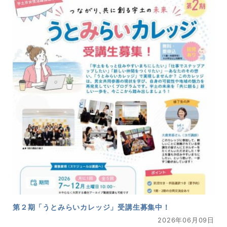
第２期「うとみらいカレッジ」受講生募集中！
2026年06月09日