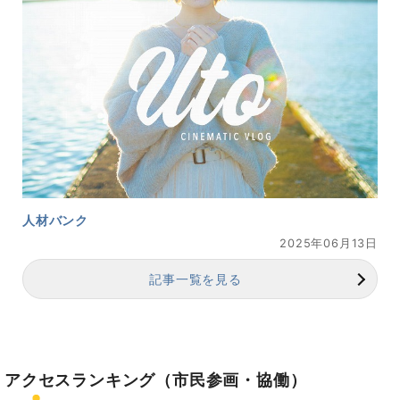
人材バンク
2025年06月13日
記事一覧を見る
アクセスランキング
（市民参画・協働）