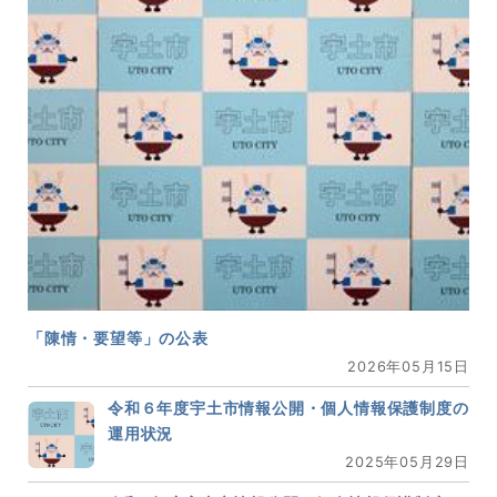
「陳情・要望等」の公表
2026年05月15日
令和６年度宇土市情報公開・個人情報保護制度の
運用状況
2025年05月29日