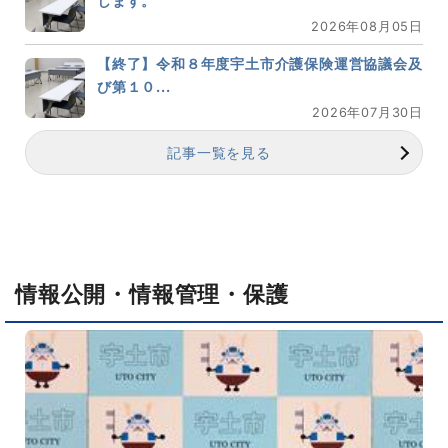
します。
2026年08月05日
【終了】令和８年度宇土市介護保険運営協議会及
び第１０...
2026年07月30日
記事一覧を見る
情報公開・情報管理・保護