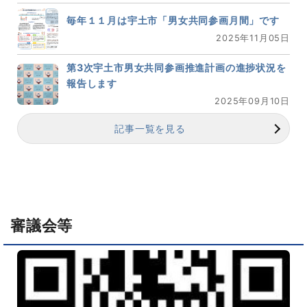
毎年１１月は宇土市「男女共同参画月間」です
2025年11月05日
第3次宇土市男女共同参画推進計画の進捗状況を
報告します
2025年09月10日
記事一覧を見る
審議会等