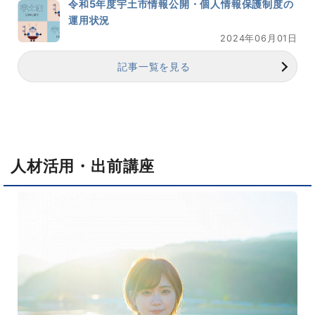
令和5年度宇土市情報公開・個人情報保護制度の
運用状況
2024年06月01日
記事一覧を見る
人材活用・出前講座