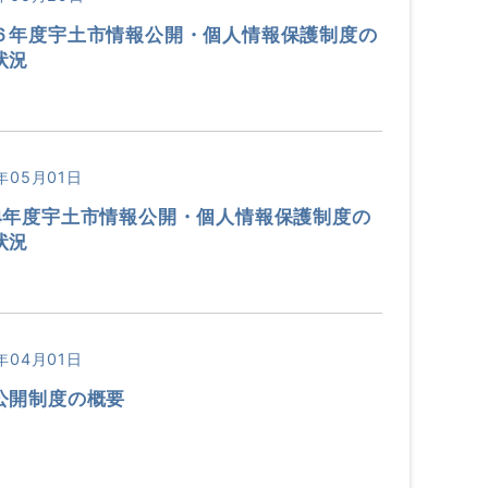
６年度宇土市情報公開・個人情報保護制度の
状況
年05月01日
4年度宇土市情報公開・個人情報保護制度の
状況
年04月01日
公開制度の概要