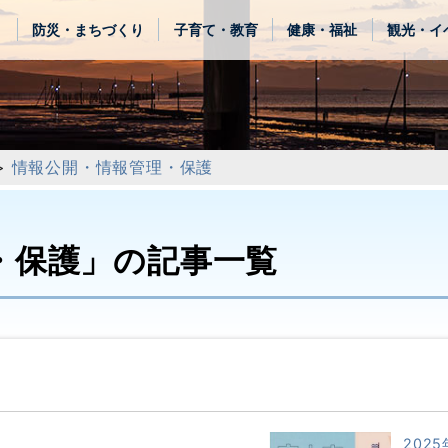
き
防災・まちづくり
子育て・教育
健康・福祉
観光・イ
>
情報公開・情報管理・保護
・保護」の記事一覧
2025