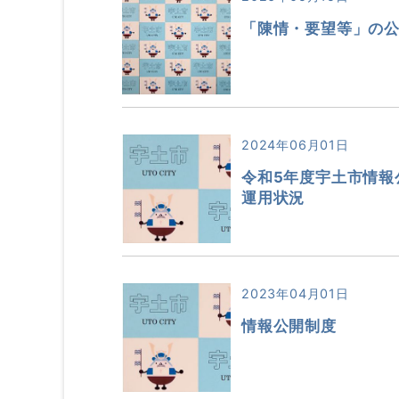
「陳情・要望等」の
2024年06月01日
令和5年度宇土市情報
運用状況
2023年04月01日
情報公開制度