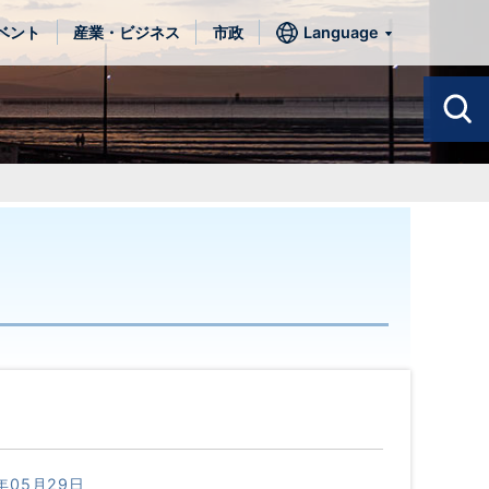
ベント
産業・ビジネス
市政
Language
年05月29日