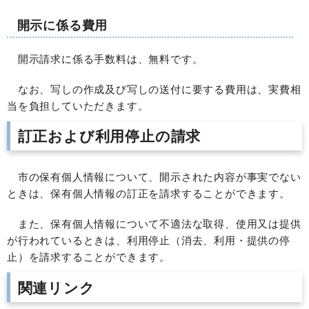
開示に係る費用
開示請求に係る手数料は、無料です。
なお、写しの作成及び写しの送付に要する費用は、実費相
当を負担していただきます。
訂正および利用停止の請求
市の保有個人情報について、開示された内容が事実でない
ときは、保有個人情報の訂正を請求することができます。
また、保有個人情報について不適法な取得、使用又は提供
が行われているときは、利用停止（消去、利用・提供の停
止）を請求することができます。
関連リンク