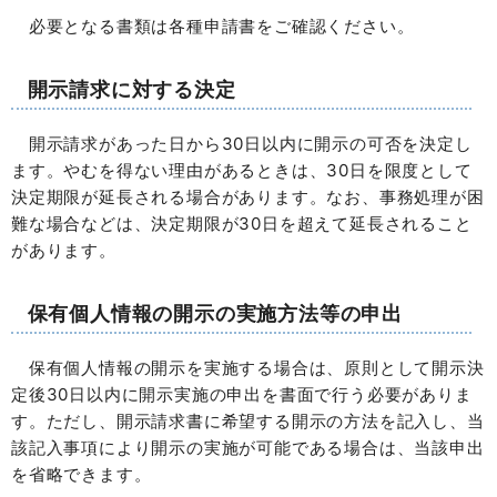
必要となる書類は各種申請書をご確認ください。
開示請求に対する決定
開示請求があった日から30日以内に開示の可否を決定し
ます。やむを得ない理由があるときは、30日を限度として
決定期限が延長される場合があります。なお、事務処理が困
難な場合などは、決定期限が30日を超えて延長されること
があります。
保有個人情報の開示の実施方法等の申出
保有個人情報の開示を実施する場合は、原則として開示決
定後30日以内に開示実施の申出を書面で行う必要がありま
す。ただし、開示請求書に希望する開示の方法を記入し、当
該記入事項により開示の実施が可能である場合は、当該申出
を省略できます。