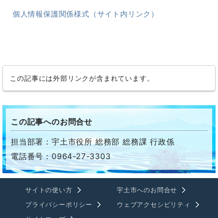
個人情報保護関係様式（サイト内リンク）
この記事には外部リンクが含まれています。
この記事へのお問合せ
担当部署：宇土市役所 総務部 総務課 行政係
電話番号：0964-27-3303
サイトの使い方
宇土市へのお問合せ
プライバシーポリシー
ウェブアクセシビリティ