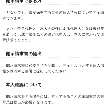
開示請求できる方
どなたでも、市が保有する自分の個人情報について開示請
求できます。
また、任意代理人（本人の委任による代理人）又は未成年
者若しくは成年被後見人の法定代理人は、本人に代わって開
示請求できます。
開示請求書の提出
開示請求書に必要事項を記載し、開示しようとする個人情
報を保有する部署に提出してください。
本人確認について
開示請求をする場合には、本人であることの確認書類の提
示又は提出が必要となります。