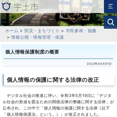
ホーム
>
防災・まちづくり
>
市民参画・協働
>
情報公開・情報管理・保護
個人情報保護制度の概要
2023年04月01日
個人情報の保護に関する法律の改正
デジタル社会の推進に伴い、令和3年5月19日に「デジタ
ル社会の形成を図るための関係法律の整備に関する法律」が
公布され、この中で「個人情報の保護に関する法律（以下
「個人情報保護法」という。）」が改正されました。