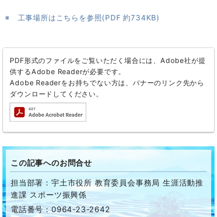
※ 工事場所はこちらを参照(PDF 約734KB)
PDF形式のファイルをご覧いただく場合には、Adobe社が提
供するAdobe Readerが必要です。
Adobe Readerをお持ちでない方は、バナーのリンク先から
ダウンロードしてください。
この記事へのお問合せ
担当部署：宇土市役所 教育委員会事務局 生涯活動推
進課 スポーツ振興係
電話番号：0964-23-2642