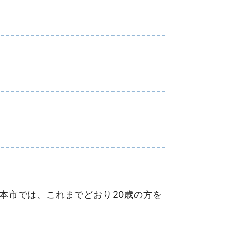
、本市では、これまでどおり20歳の方を