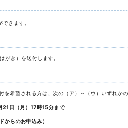
ができます。
（はがき）を送付します。
付を希望される方は、次の（ア）～（ウ）いずれか
21日（月）17時15分まで
ドからのお申込み）