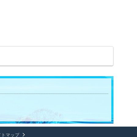
イトマップ