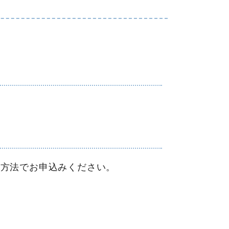
の方法でお申込みください。