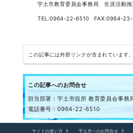
宇土市教育委員会事務局 生涯活動推
TEL:0964-22-6510 FAX:0964-23-
この記事には外部リンクが含まれています
この記事へのお問合せ
担当部署：宇土市役所 教育委員会事務局
電話番号：0964-22-6510
サイトの使い方
宇土市へのお問合せ