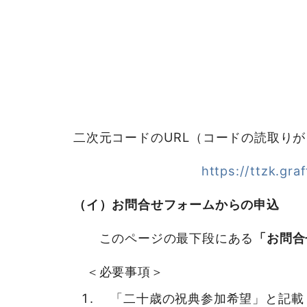
二次元コードのURL（コードの読取り
https://ttzk.gra
（イ）お問合せフォームからの申込
このページの最下段にある
「お問合
＜必要事項＞
「二十歳の祝典参加希望」と記載