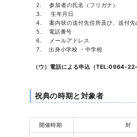
参加者の氏名（フリガナ）
生年月日
案内状の送付先住所及び、送付先
電話番号
メールアドレス
出身小学校 ・中学校
（ウ）電話による申込（TEL:0964-22-
祝典の時期と対象者
開催時期
対 象