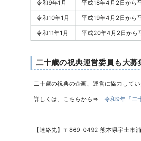
令和9年1月
平成18年4月2日から
令和10年1月
平成19年4月2日から
令和11年1月
平成20年4月2日から
二十歳の祝典運営委員も大募
二十歳の祝典の企画、運営に協力してい
詳しくは、こちらから⇒
令和9年「二
【連絡先】〒869-0492 熊本県宇土市浦