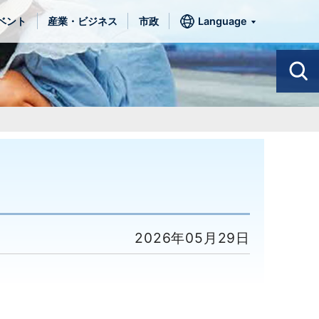
ベント
産業・ビジネス
市政
Language
2026年05月29日