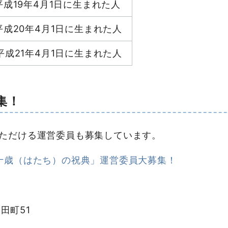
平成19年4月1日に生まれた人
平成20年4月1日に生まれた人
平成21年4月1日に生まれた人
集！
ただける運営委員も募集しています。
十歳（はたち）の祝典」運営委員大募集！
田町51